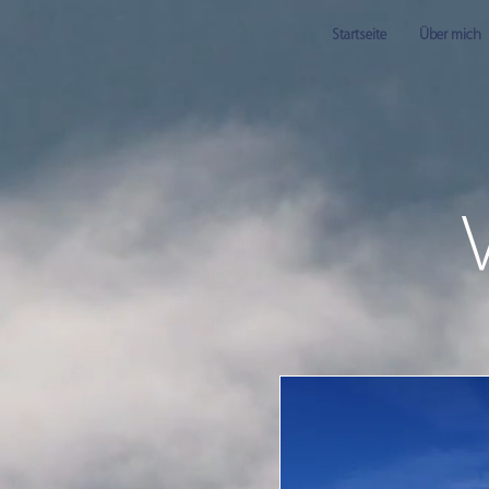
Startseite
Über mich