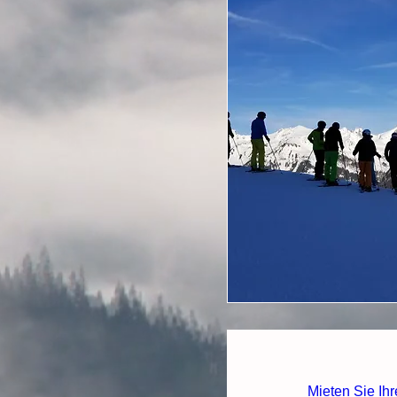
Mieten Sie Ihr